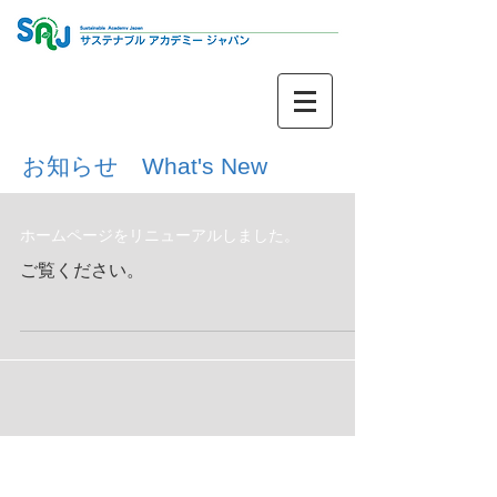
お知らせ What's New
ホームページをリニューアルしました。
ご覧ください。
アーカイブ