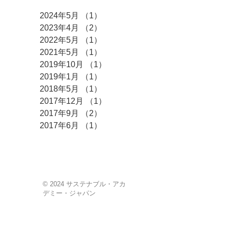
2024年5月
（1）
1件の記事
2023年4月
（2）
2件の記事
2022年5月
（1）
1件の記事
2021年5月
（1）
1件の記事
2019年10月
（1）
1件の記事
2019年1月
（1）
1件の記事
2018年5月
（1）
1件の記事
2017年12月
（1）
1件の記事
2017年9月
（2）
2件の記事
2017年6月
（1）
1件の記事
© 2024 サステナブル・アカ
デミー・ジャパン